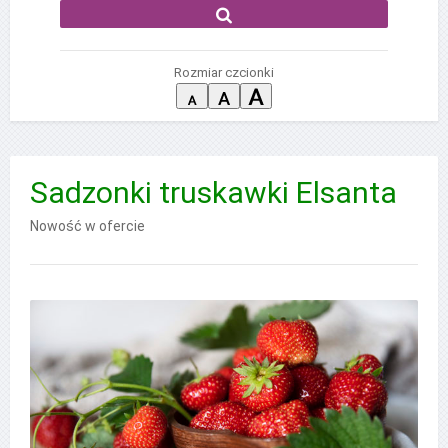
Rozmiar czcionki
Sadzonki truskawki Elsanta
Nowość w ofercie