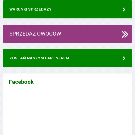
WARUNKI SPRZEDAŻY
SPRZEDAŻ OWOCÓW
ZOSTAŃ NASZYM PARTNEREM
Facebook