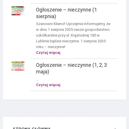
Ogłoszenie – nieczynne (1
sierpnia)
Szanowni Klienci! Uprzejmie informujemy, że
w dniu 1 sierpnia 2025 nasze gospodarstwo
szkółkarskie przy ul. Krężnickiej 100 w
Lublinie będzie nieczynne. 1 sierpnia 2025
roku – nieczynne!
Czytaj więcej
Ogłoszenie – nieczynne (1, 2, 3
maja)
…
Czytaj więcej
STRONA GŁÓWNA