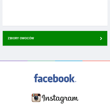
ZBIORY OWOCÓW