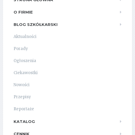
O FIRMIE
BLOG SZKÓŁKARSKI
Aktualności
Porady
Ogłoszenia
Ciekawostki
Nowości
Przepisy
Reportaże
KATALOG
CENNIK