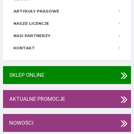
ARTYKUŁY PRASOWE
NASZE LICENCJE
NASI PARTNERZY
KONTAKT
SKLEP ONLINE
AKTUALNE PROMOCJE
NOWOŚCI