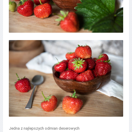
Jedna z najlepszych odmian deserowych